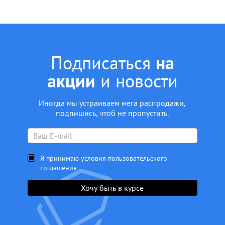
Подписаться
на
акции
и новости
Иногда мы устраиваем мега распродажи,
подпишись, чтоб не пропустить.
Я принимаю условия пользовательского
соглашения
Хочу быть в курсе