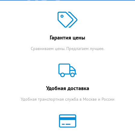
Гарантия цены
Сравниваем цены. Предлагаем лучшее.
Удобная доставка
Удобная транспортная служба в Москве и России