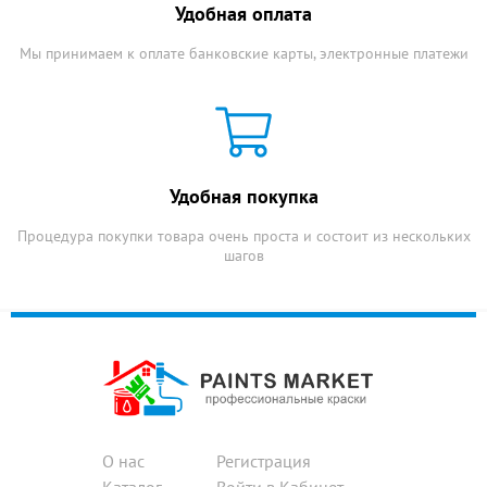
Удобная оплата
Мы принимаем к оплате банковские карты, электронные платежи
Удобная покупка
Процедура покупки товара очень проста и состоит из нескольких
шагов
О нас
Регистрация