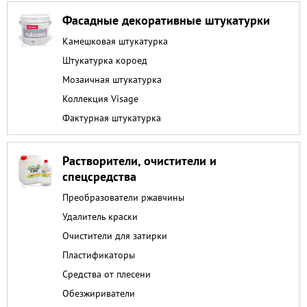
Фасадные декоративные штукатурки
Камешковая штукатурка
Штукатурка короед
Мозаичная штукатурка
Коллекция Visage
Фактурная штукатурка
Растворители, очистители и
спецсредства
Преобразователи ржавчины
Удалитель краски
Очистители для затирки
Пластификаторы
Средства от плесени
Обезжириватели