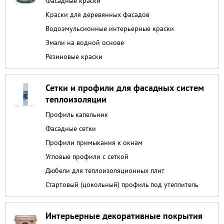
Фасадные краски
Краски для деревянных фасадов
Водоэмульсионные интерьерные краски
Эмали на водной основе
Резиновые краски
Сетки и профили для фасадных систем
теплоизоляции
Профиль капельник
Фасадные сетки
Профили примыкания к окнам
Угловые профили с сеткой
Дюбели для теплоизоляционных плит
Стартовый (цокольный) профиль под утеплитель
Интерьерные декоративные покрытия