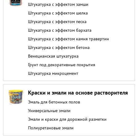
Штукатурка с эффектом замши
Штукатурка с эффектом шелка
Штукатурка с эффектом песка
Штукатурка с эффектом бархата
Штукатурка с эффектом камня травертин
Штукатурка с эффектом бетона
Венецианская штукатурка
Грунт под декоративные покрытия
Штукатурка микроцемент
Краски и эмали на основе растворителя
Эмаль для бетонных полов
Универсальные эмали
Эмали и краски для дорожной разметки
Полиуретановые эмали