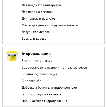
Для предметов интерьера
Для полов и лестниц
Для террас и настилов
Масло для детских игрушек и мебели
Лазурь для дерева
Воск для дерева
Гидроизоляция
Бентонитовый шнур
Водоостанавливающие и монтажные смеси
Шовная гидроизоляция
Гидропломба
Добавка в бетон для гидроизоляции
Гидроизоляционные ленты
Проникающая гидроизоляция