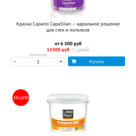
Краска Caparol CapaSilan — идеальное решение
для стен и потолков
от 6 500 руб
15300 руб
17 150 руб
Количество
Купить
АКЦИЯ