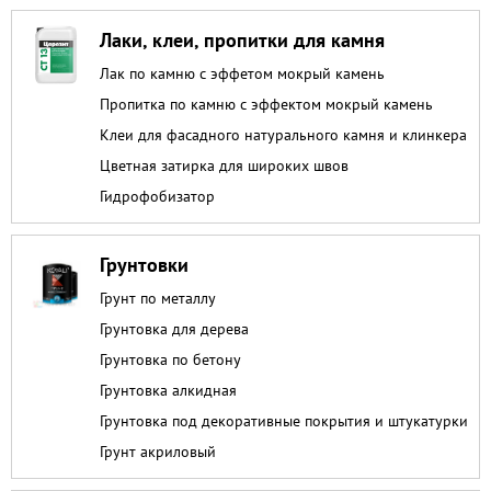
Лаки, клеи, пропитки для камня
Лак по камню с эффетом мокрый камень
Пропитка по камню с эффектом мокрый камень
Клеи для фасадного натурального камня и клинкера
Цветная затирка для широких швов
Гидрофобизатор
Грунтовки
Грунт по металлу
Грунтовка для дерева
Грунтовка по бетону
Грунтовка алкидная
Грунтовка под декоративные покрытия и штукатурки
Грунт акриловый