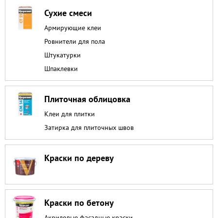
Сухие смеси
Армирующие клеи
Ровнители для пола
Штукатурки
Шпаклевки
Плиточная облицовка
Клеи для плитки
Затирка для плиточных швов
Краски по дереву
Краски по бетону
Акриловые фасадные краски