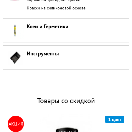
Краски на силиконовой основе
Клеи и Герметики
Инструменты
Товары со скидкой
1 цвет
АКЦИЯ