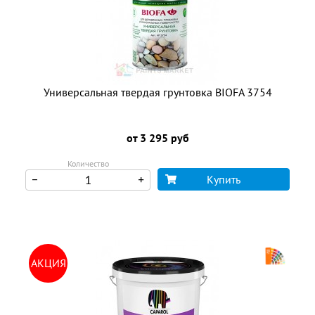
Универсальная твердая грунтовка BIOFA 3754
от 3 295 руб
Количество
Купить
АКЦИЯ