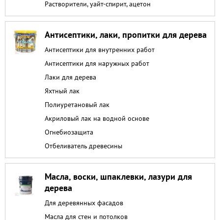
Растворители, уайт-спирит, ацетон
Антисептики, лаки, пропитки для дерева
Антисептики для внутренних работ
Антисептики для наружных работ
Лаки для дерева
Яхтный лак
Полиуретановый лак
Акриловый лак на водной основе
Огнебиозащита
Отбеливатель древесины
Масла, воски, шпаклевки, лазури для
дерева
Для деревянных фасадов
Масла для стен и потолков