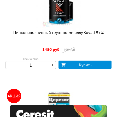
Цинконаполненный грунт по металлу Kovali 95%
1450 руб
1 499 руб
Количество
Купить
Все акционные
АКЦИЯ