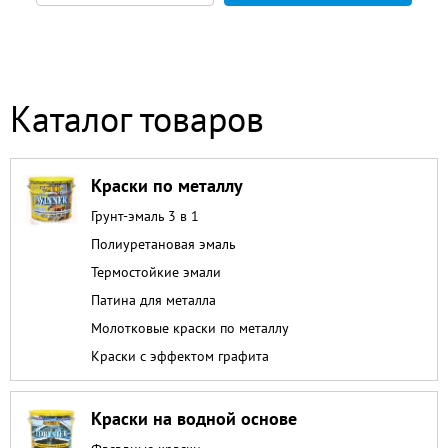
Каталог товаров
Краски по металлу
Грунт-эмаль 3 в 1
Полиуретановая эмаль
Термостойкие эмали
Патина для металла
Молотковые краски по металлу
Краски с эффектом графита
Краски на водной основе