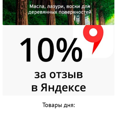
Товары дня: