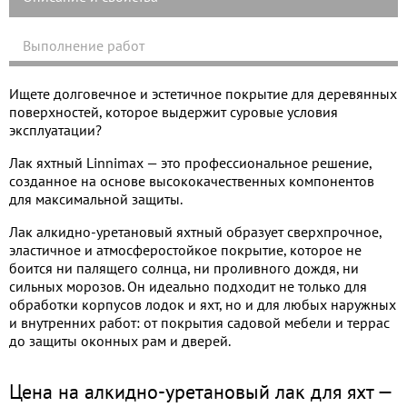
Выполнение работ
Ищете долговечное и эстетичное покрытие для деревянных
поверхностей, которое выдержит суровые условия
эксплуатации?
Лак яхтный Linnimax — это профессиональное решение,
созданное на основе высококачественных компонентов
для максимальной защиты.
Лак алкидно-уретановый яхтный образует сверхпрочное,
эластичное и атмосферостойкое покрытие, которое не
боится ни палящего солнца, ни проливного дождя, ни
сильных морозов. Он идеально подходит не только для
обработки корпусов лодок и яхт, но и для любых наружных
и внутренних работ: от покрытия садовой мебели и террас
до защиты оконных рам и дверей.
Цена на алкидно-уретановый лак для яхт —