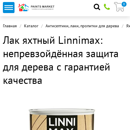
0
Главная
Каталог
Антисептики, лаки, пропитки для дерева
Я
Лак яхтный Linnimax:
непревзойдённая защита
для дерева с гарантией
качества