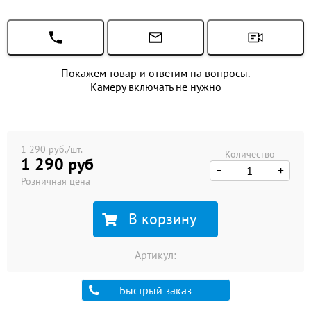
Покажем товар и ответим на вопросы.
Камеру включать не нужно
1 290 руб./шт.
Количество
1 290 руб
Розничная цена
В корзину
Артикул:
Быстрый заказ