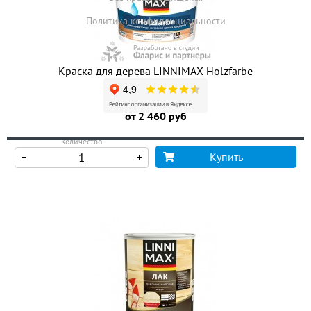
Политика конфиденциальности
Краска для дерева LINNIMAX Holzfarbe
от 2 460 руб
Количество
Купить