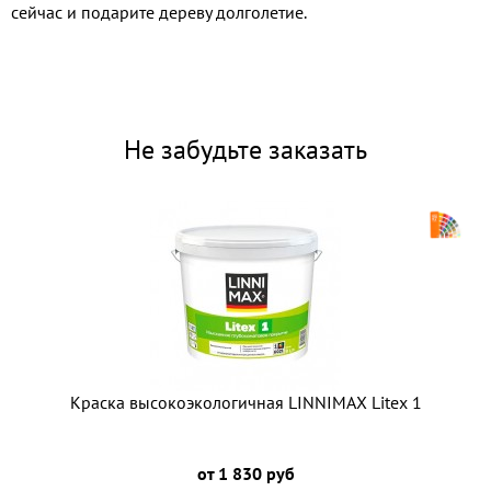
сейчас и подарите дереву долголетие.
Не забудьте заказать
Краска высокоэкологичная LINNIMAX Litex 1
от 1 830 руб