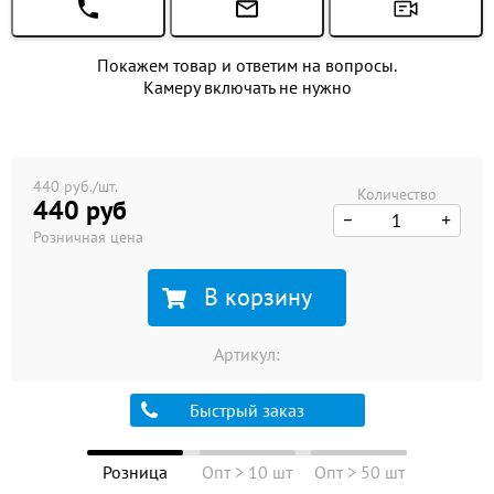
Покажем товар и ответим на вопросы.
Камеру включать не нужно
440 руб./шт.
Количество
440 руб
Розничная цена
В корзину
Артикул:
Быстрый заказ
Розница
Опт > 10 шт
Опт > 50 шт