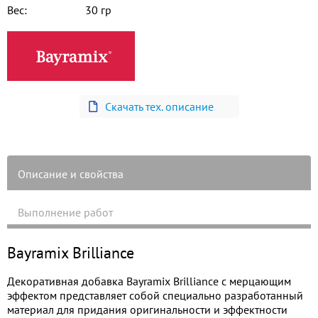
Вес:
30 гр
Скачать тех. описание
Описание и свойства
Выполнение работ
Bayramix Brilliance
Декоративная добавка Bayramix Brilliance с мерцающим
эффектом представляет собой специально разработанный
материал для придания оригинальности и эффектности