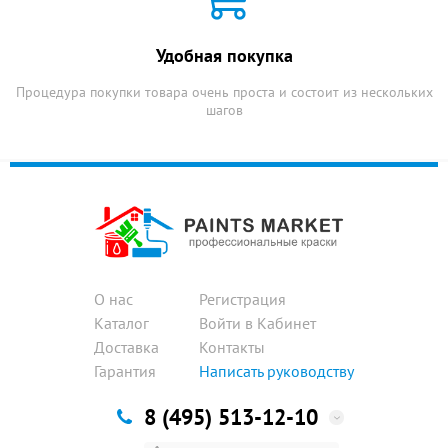
Удобная покупка
Процедура покупки товара очень проста и состоит из нескольких
шагов
О нас
Регистрация
Каталог
Войти в Кабинет
Доставка
Контакты
Гарантия
Написать руководству
8 (495) 513-12-10