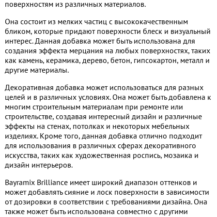
поверхностям из различных материалов.
Она состоит из мелких частиц с высококачественным
бликом, которые придают поверхности блеск и визуальный
интерес. Данная добавка может быть использована для
создания эффекта мерцания на любых поверхностях, таких
как камень, керамика, дерево, бетон, гипсокартон, металл и
другие материалы.
Декоративная добавка может использоваться для разных
целей и в различных условиях. Она может быть добавлена к
многим строительным материалам при ремонте или
строительстве, создавая интересный дизайн и различные
эффекты на стенах, потолках и некоторых мебельных
изделиях. Кроме того, данная добавка отлично подходит
для использования в различных сферах декоративного
искусства, таких как художественная роспись, мозаика и
дизайн интерьеров.
Bayramix Brilliance имеет широкий диапазон оттенков и
может добавлять сияние и лоск поверхности в зависимости
от дозировки в соответствии с требованиями дизайна. Она
также может быть использована совместно с другими