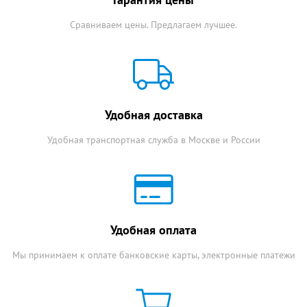
Сравниваем цены. Предлагаем лучшее.
Удобная доставка
Удобная транспортная служба в Москве и России
Удобная оплата
Мы принимаем к оплате банковские карты, электронные платежи