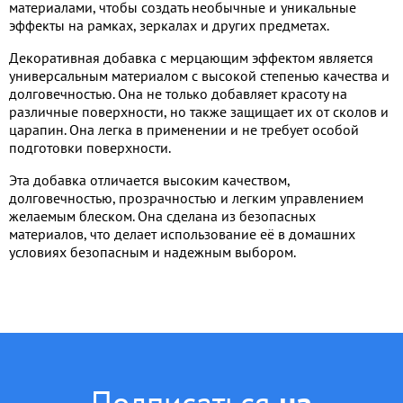
материалами, чтобы создать необычные и уникальные
эффекты на рамках, зеркалах и других предметах.
Декоративная добавка с мерцающим эффектом является
универсальным материалом с высокой степенью качества и
долговечностью. Она не только добавляет красоту на
различные поверхности, но также защищает их от сколов и
царапин. Она легка в применении и не требует особой
подготовки поверхности.
Эта добавка отличается высоким качеством,
долговечностью, прозрачностью и легким управлением
желаемым блеском. Она сделана из безопасных
материалов, что делает использование её в домашних
условиях безопасным и надежным выбором.
Подписаться
на