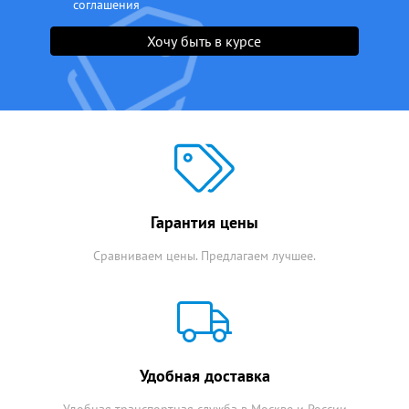
соглашения
Хочу быть в курсе
Гарантия цены
Сравниваем цены. Предлагаем лучшее.
Удобная доставка
Удобная транспортная служба в Москве и России