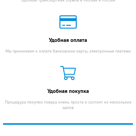
Удобная оплата
Мы принимаем к оплате банковские карты, электронные платежи
Удобная покупка
Процедура покупки товара очень проста и состоит из нескольких
шагов