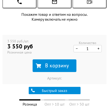
Покажем товар и ответим на вопросы.
Камеру включать не нужно
3 550 руб./шт.
Количество
3 550 руб
Розничная цена
В корзину
Артикул:
Быстрый заказ
Розница
Опт > 10 шт
Опт > 50 шт