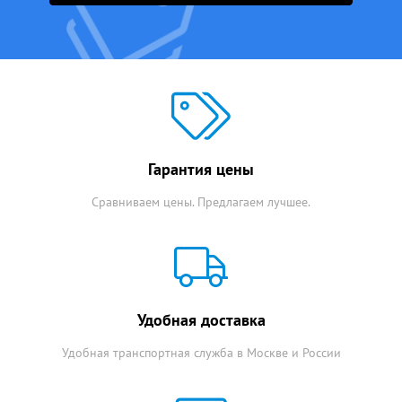
Гарантия цены
Сравниваем цены. Предлагаем лучшее.
Удобная доставка
Удобная транспортная служба в Москве и России