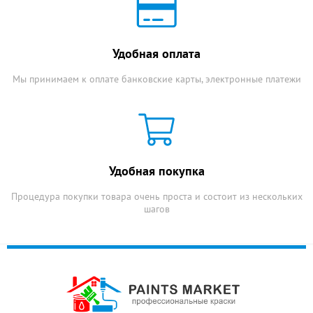
Удобная оплата
Мы принимаем к оплате банковские карты, электронные платежи
Удобная покупка
Процедура покупки товара очень проста и состоит из нескольких
шагов