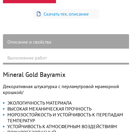
Скачать тех. описание
Описание и свойства
Выполнение работ
Mineral Gold Bayramix
Декоративная штукатурка с перламутровой мраморной
крошкой/
ЭКОЛОГИЧНОСТЬ МАТЕРИАЛА
ВЫСОКАЯ МЕХАНИЧЕСКАЯ ПРОЧНОСТЬ
МОРОЗОСТОЙКОСТЬ И УСТОЙЧИВОСТЬ К ПЕРЕПАДАМ
ТЕМПЕРАТУР
УСТОЙЧИВОСТЬ К АТМОСФЕРНЫМ ВОЗДЕЙСТВИЯМ