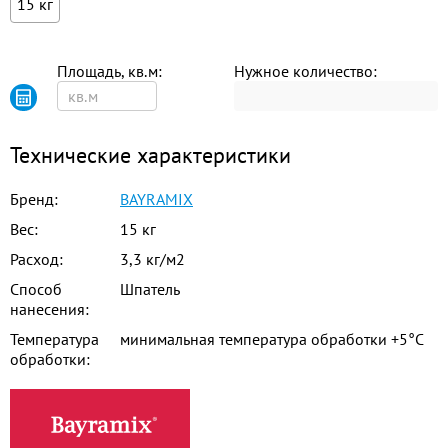
15 кг
Площадь, кв.м:
Нужное количество:
Технические характеристики
Бренд:
BAYRAMIX
Вес:
15 кг
Расход:
3,3 кг/м2
Способ
Шпатель
нанесения:
Температура
минимальная температура обработки +5°С
обработки: