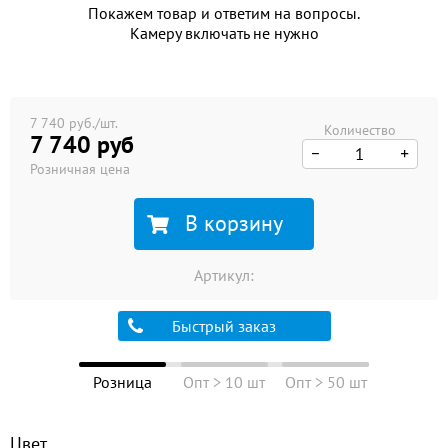
Покажем товар и ответим на вопросы.
Камеру включать не нужно
7 740 руб./шт.
Количество
7 740 руб
Розничная цена
В корзину
Артикул:
Быстрый заказ
Розница
Опт > 10 шт
Опт > 50 шт
Цвет