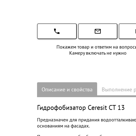
Покажем товар и ответим на вопрос
Камеру включать не нужно
Описание и свойства
Выполнение 
Гидрофобизатор Ceresit CT 13
Предназначен для придания водоотталкиваю
основаниям на фасадах.