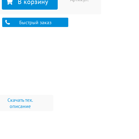
В корзину
Быстрый заказ
Скачать тех.
описание