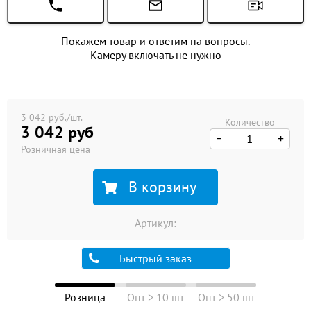
Покажем товар и ответим на вопросы.
Камеру включать не нужно
3 042 руб./шт.
Количество
3 042 руб
Розничная цена
В корзину
Артикул:
Быстрый заказ
Розница
Опт > 10 шт
Опт > 50 шт