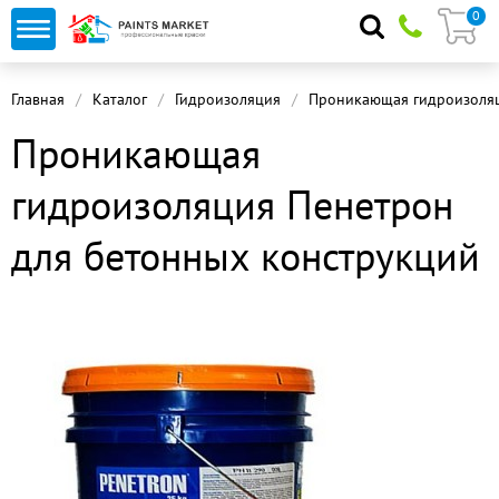
0
Главная
Каталог
Гидроизоляция
Проникающая гидроизоля
Проникающая
гидроизоляция Пенетрон
для бетонных конструкций