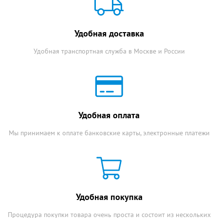
Удобная доставка
Удобная транспортная служба в Москве и России
Удобная оплата
Мы принимаем к оплате банковские карты, электронные платежи
Удобная покупка
Процедура покупки товара очень проста и состоит из нескольких