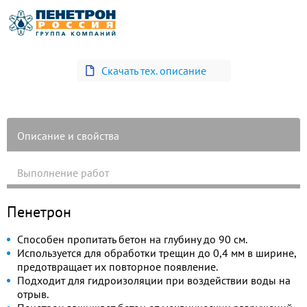
Скачать тех. описание
Описание и свойства
Выполнение работ
Пенетрон
Способен пропитать бетон на глубину до 90 см.
Используется для обработки трещин до 0,4 мм в ширине,
предотвращает их повторное появление.
Подходит для гидроизоляции при воздействии воды на
отрыв.