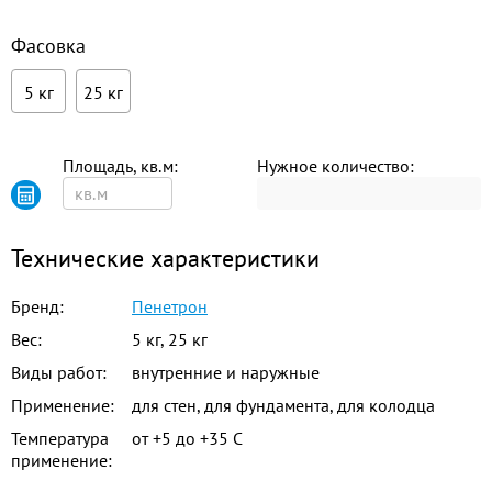
Фасовка
5 кг
25 кг
Площадь, кв.м:
Нужное количество:
Технические характеристики
Бренд:
Пенетрон
Вес:
5 кг, 25 кг
Виды работ:
внутренние и наружные
Применение:
для стен, для фундамента, для колодца
Температура
от +5 до +35 C
применение: