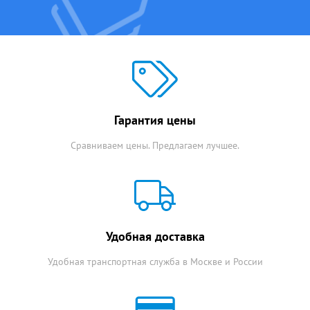
Гарантия цены
Сравниваем цены. Предлагаем лучшее.
Удобная доставка
Удобная транспортная служба в Москве и России