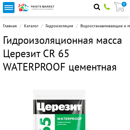
0
Главная
Каталог
Гидроизоляция
Водоостанавливающие и м
Гидроизоляционная масса
Церезит CR 65
WATERPROOF цементная