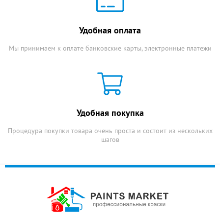
Удобная оплата
Мы принимаем к оплате банковские карты, электронные платежи
Удобная покупка
Процедура покупки товара очень проста и состоит из нескольких
шагов