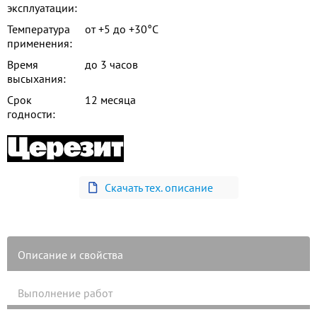
эксплуатации:
Температура
от +5 до +30°С
применения:
Время
до 3 часов
высыхания:
Срок
12 месяца
годности:
Скачать тех. описание
Описание и свойства
Выполнение работ