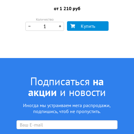
от 1 210 руб
Количество
Купить
Подписаться
на
акции
и новости
Иногда мы устраиваем мега распродажи,
подпишись, чтоб не пропустить.