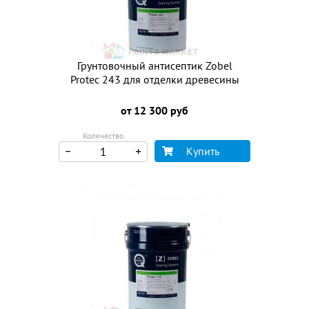
Грунтовочный антисептик Zobel
Protec 243 для отделки древесины
от 12 300 руб
Количество
Купить