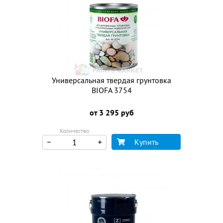
Универсальная твердая грунтовка
BIOFA 3754
от 3 295 руб
Количество
Купить