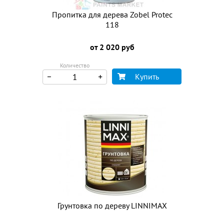
Пропитка для дерева Zobel Protec
118
от 2 020 руб
Количество
Купить
Грунтовка по дереву LINNIMAX