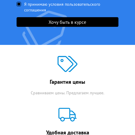
Я принимаю условия пользовательского
соглашения
Хочу быть в курсе
Гарантия цены
Сравниваем цены. Предлагаем лучшее.
Удобная доставка