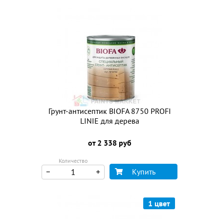
Грунт-антисептик BIOFA 8750 PROFI
LINIE для дерева
от 2 338 руб
Количество
Купить
1 цвет