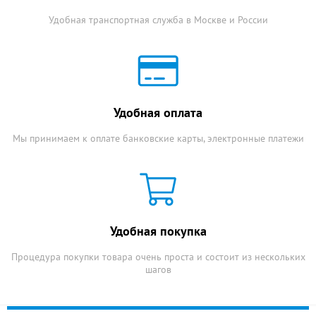
Удобная транспортная служба в Москве и России
Удобная оплата
Мы принимаем к оплате банковские карты, электронные платежи
Удобная покупка
Процедура покупки товара очень проста и состоит из нескольких
шагов