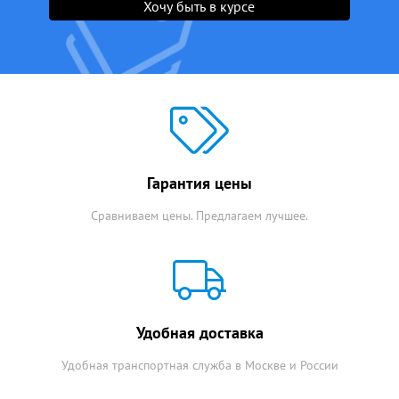
Хочу быть в курсе
Гарантия цены
Сравниваем цены. Предлагаем лучшее.
Удобная доставка
Удобная транспортная служба в Москве и России