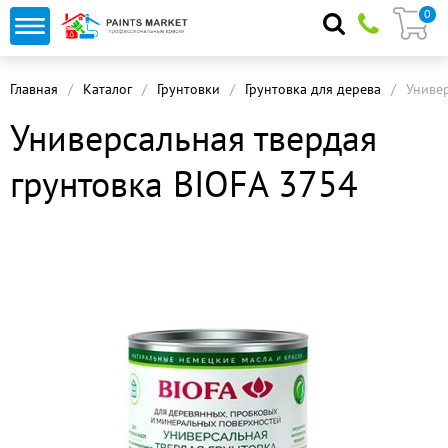
0
Главная
Каталог
Грунтовки
Грунтовка для дерева
Универ
Универсальная твердая
грунтовка BIOFA 3754