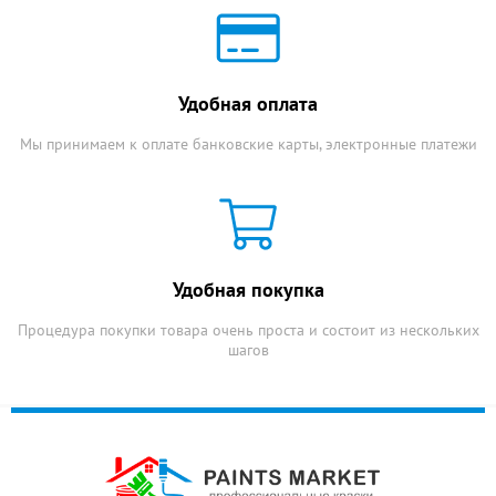
Удобная оплата
Мы принимаем к оплате банковские карты, электронные платежи
Удобная покупка
Процедура покупки товара очень проста и состоит из нескольких
шагов