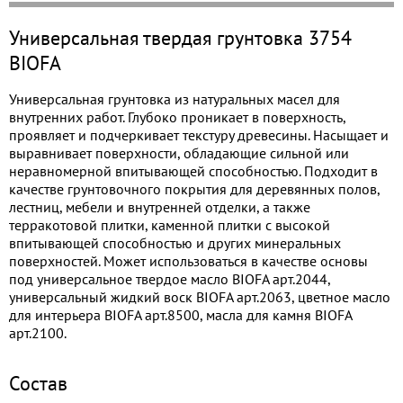
Универсальная твердая грунтовка 3754
BIOFA
Универсальная грунтовка из натуральных масел для
внутренних работ. Глубоко проникает в поверхность,
проявляет и подчеркивает текстуру древесины. Насыщает и
выравнивает поверхности, обладающие сильной или
неравномерной впитывающей способностью. Подходит в
качестве грунтовочного покрытия для деревянных полов,
лестниц, мебели и внутренней отделки, а также
терракотовой плитки, каменной плитки с высокой
впитывающей способностью и других минеральных
поверхностей. Может использоваться в качестве основы
под универсальное твердое масло BIOFA арт.2044,
универсальный жидкий воск BIOFA арт.2063, цветное масло
для интерьера BIOFA арт.8500, масла для камня BIOFA
арт.2100.
Состав