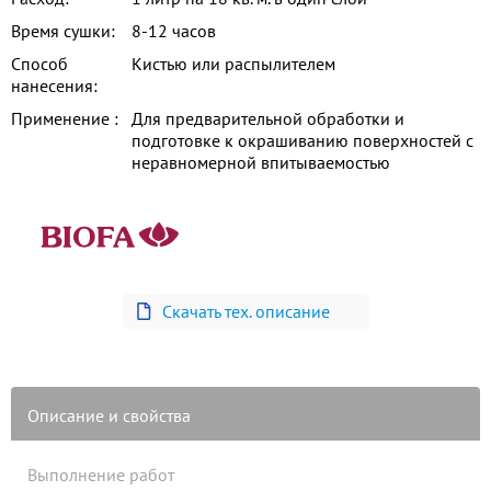
Время сушки:
8-12 часов
Способ
Кистью или распылителем
нанесения:
Применение :
Для предварительной обработки и
подготовке к окрашиванию поверхностей с
неравномерной впитываемостью
Скачать тех. описание
Описание и свойства
Выполнение работ