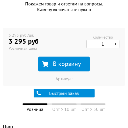
Покажем товар и ответим на вопросы.
Камеру включать не нужно
3 295 руб./шт.
Количество
3 295 руб
Розничная цена
В корзину
Артикул:
Быстрый заказ
Розница
Опт > 10 шт
Опт > 50 шт
Цвет