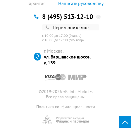
Гарантия
Написать руководству
8 (495) 513-12-10
Перезвоните мне
с 10:00 до 17:00 (будние)
с 10:00 до 17:00 (суб, вскр)
г. Москва,
ул. Варшавское шоссе,
д.139
©2019-2026 «
Paints Market
».
Все права защищены.
Политика конфиденциальности