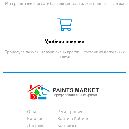
Мы принимаем к оплате банковские карты, электронные платежи
Удобная покупка
Процедура покупки товара очень проста и состоит из нескольких
шагов
О нас
Регистрация
Каталог
Войти в Кабинет
Доставка
Контакты