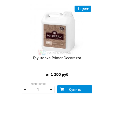
1 цвет
Грунтовка Primer Decorazza
от 1 200 руб
Количество
Купить