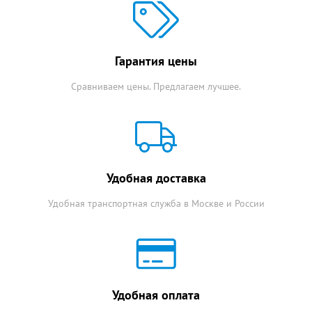
Гарантия цены
Сравниваем цены. Предлагаем лучшее.
Удобная доставка
Удобная транспортная служба в Москве и России
Удобная оплата