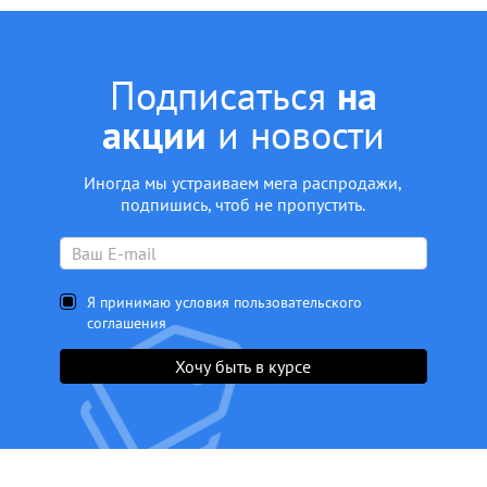
Подписаться
на
акции
и новости
Иногда мы устраиваем мега распродажи,
подпишись, чтоб не пропустить.
Я принимаю условия пользовательского
соглашения
Хочу быть в курсе