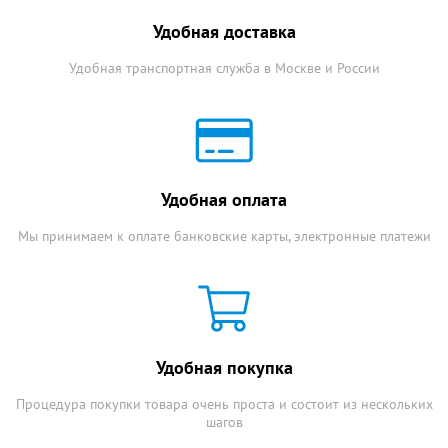
Удобная доставка
Удобная транспортная служба в Москве и России
Удобная оплата
Мы принимаем к оплате банковские карты, электронные платежи
Удобная покупка
Процедура покупки товара очень проста и состоит из нескольких
шагов