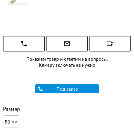
Покажем товар и ответим на вопросы.
Камеру включать не нужно
Под заказ
Размер
50 мм