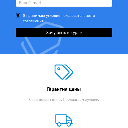
Я принимаю условия пользовательского
соглашения
Хочу быть в курсе
Гарантия цены
Сравниваем цены. Предлагаем лучшее.