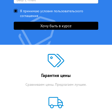
Я принимаю условия пользовательского
соглашения
Хочу быть в курсе
Гарантия цены
Сравниваем цены. Предлагаем лучшее.