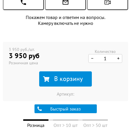
Покажем товар и ответим на вопросы.
Камеру включать не нужно
3 950 руб./шт.
Количество
3 950 руб
Розничная цена
В корзину
Артикул:
Быстрый заказ
Розница
Опт > 10 шт
Опт > 50 шт