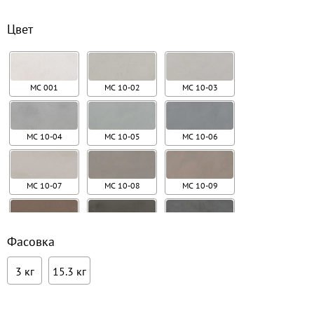
Цвет
MC 001
MC 10-02
MC 10-03
MC 10-04
MC 10-05
MC 10-06
MC 10-07
MC 10-08
MC 10-09
MC 10-10
MC 10-11
MC 10-12
Фасовка
3 кг
15.3 кг
MC 10-13
MC 10-14
MC 10-15