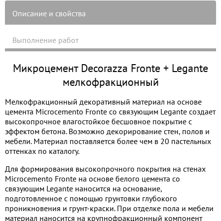
Описание и свойства
Выполнение работ
Микроцемент Decorazza Fronte + Legante
мелкофракционный
Мелкофракционный декоративный материал на основе
цемента Microcemento Fronte со связующим Legante создает
высокопрочное влагостойкое бесшовное покрытие с
эффектом бетона. Возможно декорирование стен, полов и
мебели. Материал поставляется более чем в 20 пастельных
оттенках по каталогу.
Для формирования высокопрочного покрытия на стенах
Microcemento Fronte на основе белого цемента со
связующим Legante наносится на основание,
подготовленное с помощью грунтовки глубокого
проникновения и грунт-краски. При отделке пола и мебели
материал наносится на крупнофракционный компонент