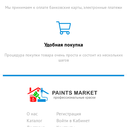
Мы принимаем к оплате банковские карты, электронные платежи
Удобная покупка
Процедура покупки товара очень проста и состоит из нескольких
шагов
О нас
Регистрация
Каталог
Войти в Кабинет