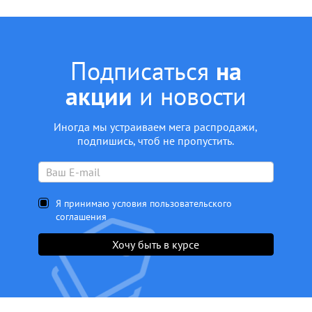
Подписаться
на
акции
и новости
Иногда мы устраиваем мега распродажи,
подпишись, чтоб не пропустить.
Я принимаю условия пользовательского
соглашения
Хочу быть в курсе