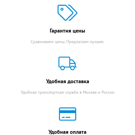
Гарантия цены
Сравниваем цены. Предлагаем лучшее.
Удобная доставка
Удобная транспортная служба в Москве и России
Удобная оплата