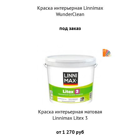
Краска интерьерная Linnimax
WunderClean
под заказ
Краска интерьерная матовая
Linnimax Litex 3
от 1 270 руб