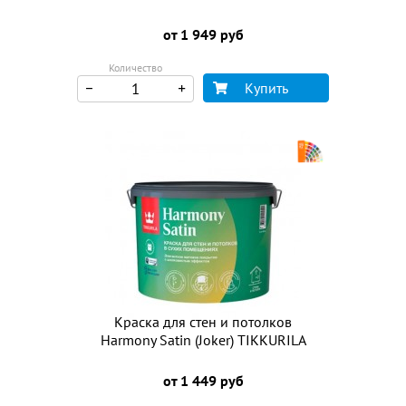
от 1 949 руб
Количество
Купить
Краска для стен и потолков
Harmony Satin (Joker) TIKKURILA
от 1 449 руб