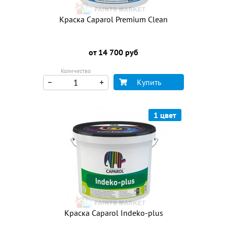
Краска Caparol Premium Clean
от 14 700 руб
Количество
Купить
1 цвет
Краска Caparol Indeko-plus