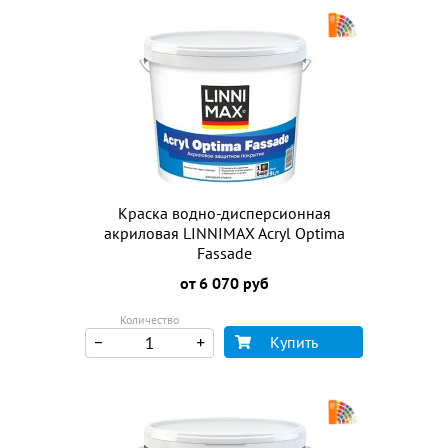
Краска водно-дисперсионная
акриловая LINNIMAX Acryl Optima
Fassade
от 6 070 руб
Количество
Купить