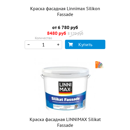
Краска фасадная Linnimax Silikon
Fassade
от 6 780 руб
8480 руб
8 570 руб
Количество
Купить
Краска фасадная LINNIMAX Silikat
Fassade