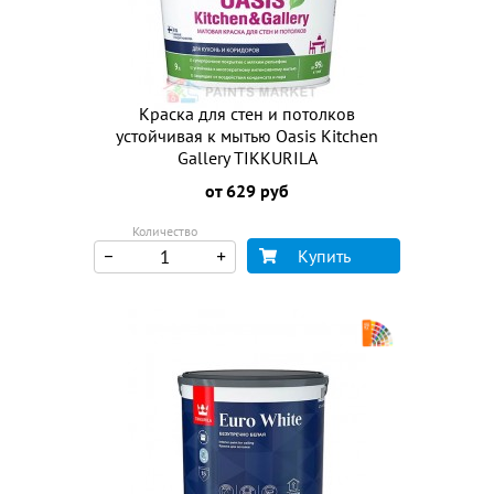
Краска для стен и потолков
устойчивая к мытью Oasis Kitchen
Gallery TIKKURILA
от 629 руб
Количество
Купить