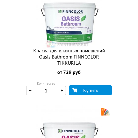
Краска для влажных помещений
Oasis Bathroom FINNCOLOR
TIKKURILA
от 729 руб
Количество
Купить