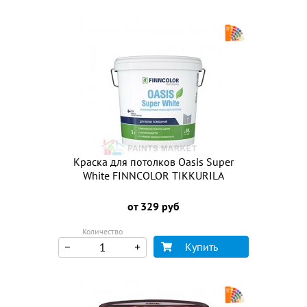
Краска для потолков Oasis Super
White FINNCOLOR TIKKURILA
от 329 руб
Количество
Купить