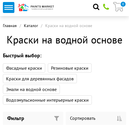
0
Главная
Каталог
Краски на водной основе
Краски на водной основе
Быстрый выбор:
Фасадные краски
Резиновые краски
Краски для деревянных фасадов
Эмали на водной основе
Водоэмульсионные интерьерные краски
Фильтр
Сортировать