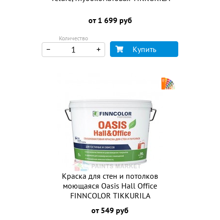
от 1 699 руб
Количество
Купить
Краска для стен и потолков
моющаяся Oasis Hall Office
FINNCOLOR TIKKURILA
от 549 руб