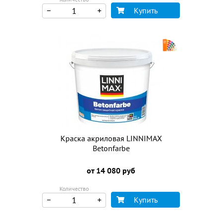
Купить
Краска акриловая LINNIMAX
Betonfarbe
от 14 080 руб
Количество
Купить