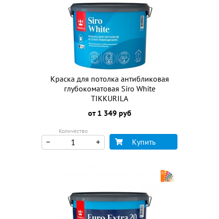
Краска для потолка антибликовая
глубокоматовая Siro White
TIKKURILA
от 1 349 руб
Количество
Купить