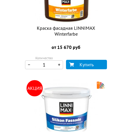
Краска фасадная LINNIMAX
Winterfarbe
от 15 670 руб
Количество
Купить
АКЦИЯ