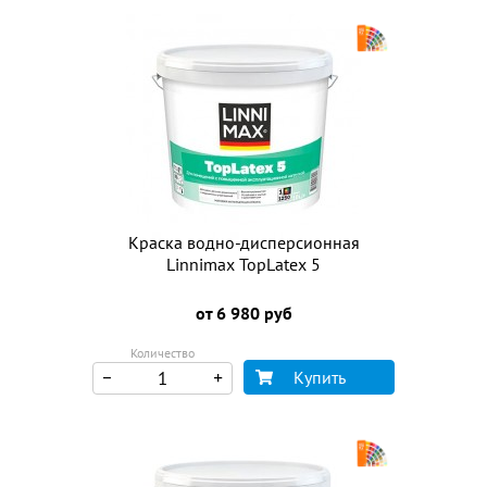
Краска водно-дисперсионная
Linnimax TopLatex 5
от 6 980 руб
Количество
Купить