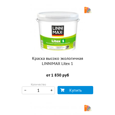
Краска высоко экологичная
LINNIMAX Litex 1
от 1 830 руб
Количество
Купить