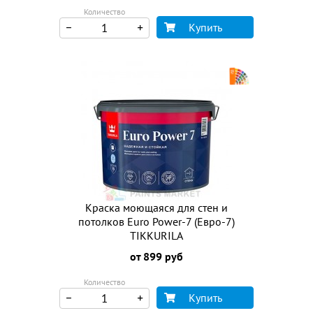
Количество
Купить
Краска моющаяся для стен и
потолков Euro Power-7 (Евро-7)
TIKKURILA
от 899 руб
Количество
Купить