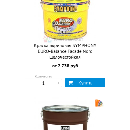
Краска акриловая SYMPHONY
EURO-Balance Facade Nord
щелочестойкая
от 2 738 руб
Количество
Купить