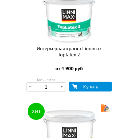
Интерьерная краска Linnimax
Toplatex 2
от 4 900 руб
Количество
Купить
ХИТ