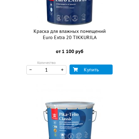
Краска для влажных помещений
Euro Extra 20 TIKKURILA
от 1 100 руб
Количество
Купить