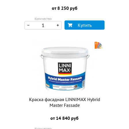
от 8 250 руб
Количество
Купить
Краска фасадная LINNIMAX Hybrid
Master Fassade
от 14 840 руб
Количество