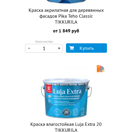
Краска акрилатная для деревянных
фасадов Pika Teho Classic
TIKKURILA
от 1 849 руб
Количество
Купить
Краска влагостойкая Luja Extra 20
TIKKURILA