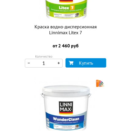
Краска водно-дисперсионная
Linnimax Litex 7
от 2 460 руб
Количество
Купить