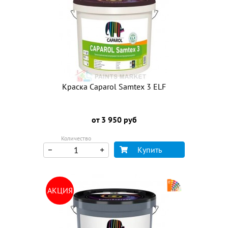
Краска Caparol Samtex 3 ELF
от 3 950 руб
Количество
Купить
АКЦИЯ