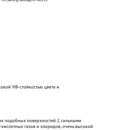
сокой УФ-стойкостью цвета и
их подобных поверхностей. С сильными
кислотных газов и хлоридов, очень высокой