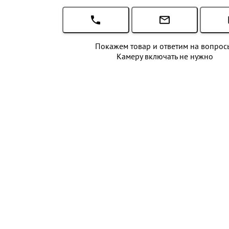
Покажем товар и ответим на вопрос
Камеру включать не нужно