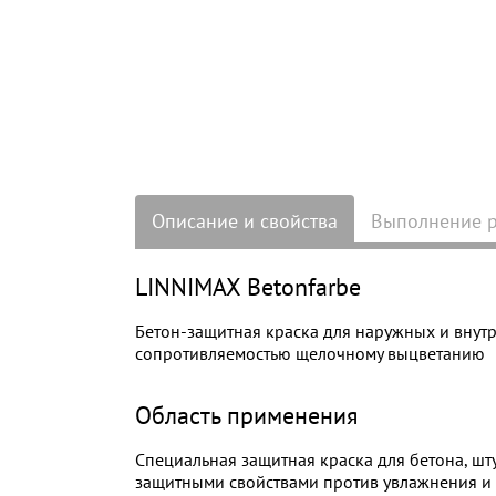
Описание и свойства
Выполнение 
LINNIMAX Betonfarbe
Бетон-защитная краска для наружных и внут
сопротивляемостью щелочному выцветанию
Область применения
Специальная защитная краска для бетона, ш
защитными свойствами против увлажнения и 