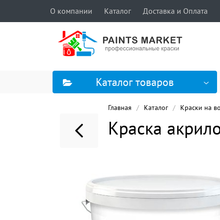
О компании
Каталог
Доставка и Оплата
Каталог товаров
Главная
Каталог
Краски на в
Краска акрило