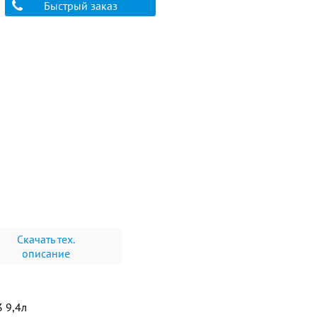
Быстрый заказ
Скачать тех.
описание
3 9,4л