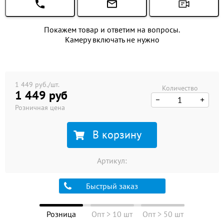
Покажем товар и ответим на вопросы.
Камеру включать не нужно
1 449 руб./шт.
Количество
1 449 руб
Розничная цена
В корзину
Артикул:
Быстрый заказ
Розница
Опт > 10 шт
Опт > 50 шт