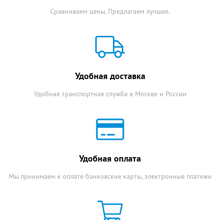
Сравниваем цены. Предлагаем лучшее.
Удобная доставка
Удобная транспортная служба в Москве и России
Удобная оплата
Мы принимаем к оплате банковские карты, электронные платежи