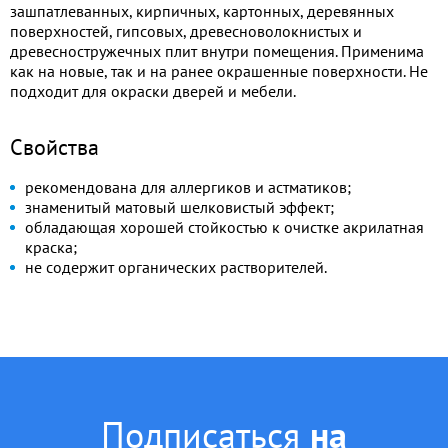
зашпатлеванных, кирпичных, картонных, деревянных
поверхностей, гипсовых, древесноволокнистых и
древесностружечных плит внутри помещения. Применима
как на новые, так и на ранее окрашенные поверхности. Не
подходит для окраски дверей и мебели.
Свойства
рекомендована для аллергиков и астматиков;
знаменитый матовый шелковистый эффект;
обладающая хорошей стойкостью к очистке акрилатная
краска;
не содержит органических растворителей.
Подписаться
на