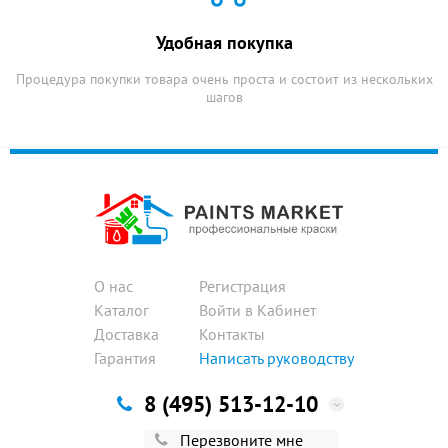
Удобная покупка
Процедура покупки товара очень проста и состоит из нескольких
шагов
О нас
Регистрация
Каталог
Войти в Кабинет
Доставка
Контакты
Гарантия
Написать руководству
8 (495) 513-12-10
Перезвоните мне