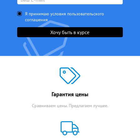
Я принимаю условия пользовательского
соглашения
Хочу быть в курсе
Гарантия цены
Сравниваем цены. Предлагаем лучшее.