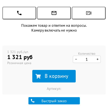
Покажем товар и ответим на вопросы.
Камеру включать не нужно
1 321 руб./шт.
Количество
1 321 руб
Розничная цена
В корзину
Артикул:
Быстрый заказ