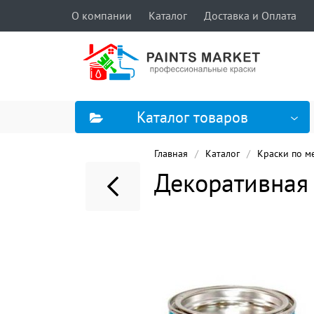
О компании
Каталог
Доставка и Оплата
Каталог товаров
Главная
Каталог
Краски по м
Декоративная 