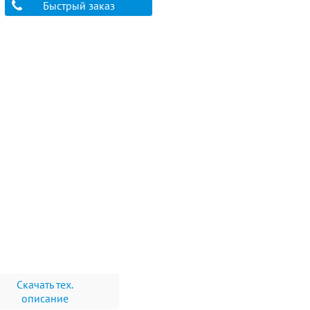
Быстрый заказ
Скачать тех.
описание