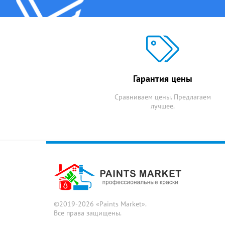
Гарантия цены
Сравниваем цены. Предлагаем
лучшее.
©2019-2026 «
Paints Market
».
Все права защищены.