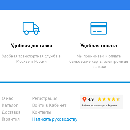
Удобная доставка
Удобная оплата
Удобная транспортная служба в
Мы принимаем к оплате
Москве и России
банковские карты, электронные
платежи
О нас
Регистрация
Каталог
Войти в Кабинет
Доставка
Контакты
Гарантия
Написать руководству