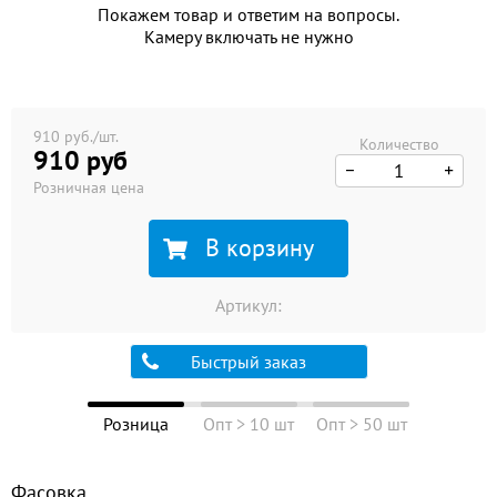
Покажем товар и ответим на вопросы.
Камеру включать не нужно
910 руб./шт.
Количество
910 руб
Розничная цена
В корзину
Артикул:
Быстрый заказ
Розница
Опт > 10 шт
Опт > 50 шт
Фасовка