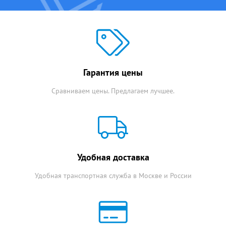
Гарантия цены
Сравниваем цены. Предлагаем лучшее.
Удобная доставка
Удобная транспортная служба в Москве и России