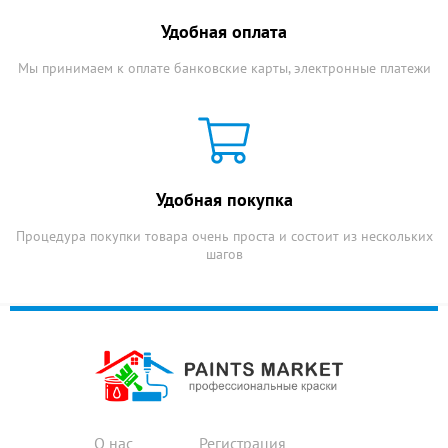
Удобная оплата
Мы принимаем к оплате банковские карты, электронные платежи
Удобная покупка
Процедура покупки товара очень проста и состоит из нескольких
шагов
О нас
Регистрация