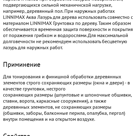
подвергающихся сильной механичнской нагрузке,
например, деревянный пол. При наружных работах
LINNIMAX Аква Лазурь для дерева использовать совместно с
материалом LINNIMAX Грунтовка по дереву. Таким образом
обеспечивается временная защита поверхности и покрытия
от поражения грибком и водорослями.Для максимальной
долговечности не рекомендуем использовать бесцветную
лазурь для наружных работ.
Приминение
Для тонирования и финишной обработки деревянных
элементов строго сохраняющих размеры (окна и двери) - в
качестве грунтовки, нестрого
сохраняющих размеры (шпунтовые и шпоночные обшивки,
ставни, ворота, каркасные сооружения), а также
деревянных элементов, не сохраняющих размеры
(обшивки, заборы, балконные перила, опалубка, пергол)
внутри помещения и на открытом воздухе.
Свойство