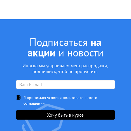
Подписаться
на
акции
и новости
Иногда мы устраиваем мега распродажи,
подпишись, чтоб не пропустить.
Я принимаю условия пользовательского
соглашения
Хочу быть в курсе