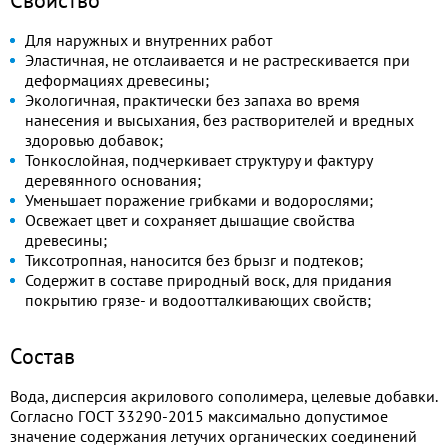
Для наружных и внутренних работ
Эластичная, не отслаивается и не растрескивается при
деформациях древесины;
Экологичная, практически без запаха во время
нанесения и высыхания, без растворителей и вредных
здоровью добавок;
Тонкослойная, подчеркивает структуру и фактуру
деревянного основания;
Уменьшает поражение грибками и водорослями;
Освежает цвет и сохраняет дышащие свойства
древесины;
Тиксотропная, наносится без брызг и подтеков;
Содержит в составе природный воск, для придания
покрытию грязе- и водоотталкивающих свойств;
Состав
Вода, дисперсия акрилового сополимера, целевые добавки.
Согласно ГОСТ 33290-2015 максимально допустимое
значение содержания летучих органических соединений