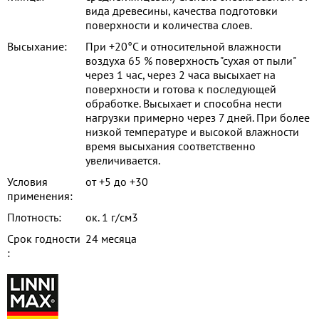
вида древесины, качества подготовки
поверхности и количества слоев.
Высыхание:
При +20°C и относительной влажности
воздуха 65 % поверхность "сухая от пыли"
через 1 час, через 2 часа высыхает на
поверхности и готова к последующей
обработке. Высыхает и способна нести
нагрузки примерно через 7 дней. При более
низкой температуре и высокой влажности
время высыхания соответственно
увеличивается.
Условия
от +5 до +30
применения:
Плотность:
ок. 1 г/см3
Срок годности
24 месяца
: