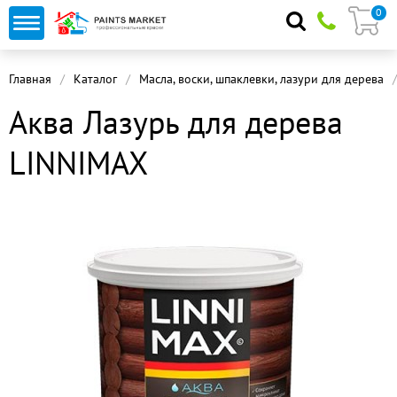
0
Главная
Каталог
Масла, воски, шпаклевки, лазури для дерева
Аква Лазурь для дерева
LINNIMAX