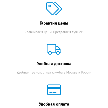
Гарантия цены
Сравниваем цены. Предлагаем лучшее.
Удобная доставка
Удобная транспортная служба в Москве и России
Удобная оплата