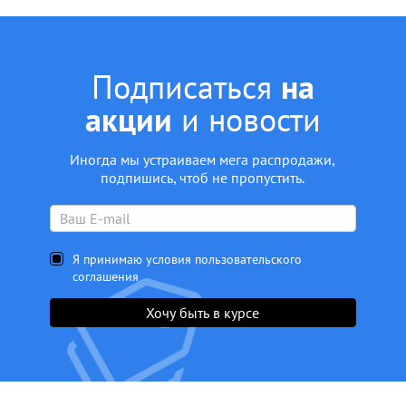
Подписаться
на
акции
и новости
Иногда мы устраиваем мега распродажи,
подпишись, чтоб не пропустить.
Я принимаю условия пользовательского
соглашения
Хочу быть в курсе