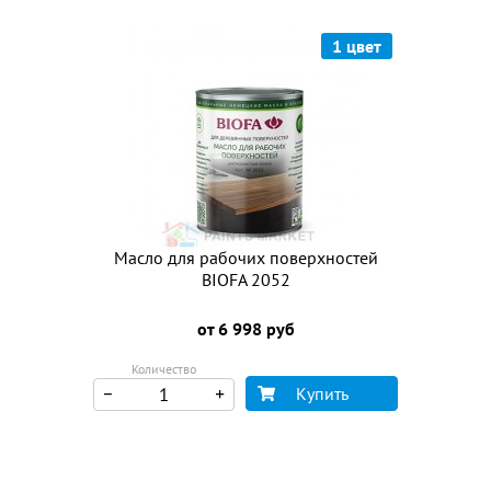
1 цвет
Масло для рабочих поверхностей
BIOFA 2052
от 6 998 руб
Количество
Купить