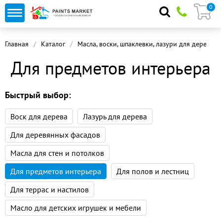
0
Главная
Каталог
Масла, воски, шпаклевки, лазури для дерева
Для предметов интерьера
Быстрый выбор:
Воск для дерева
Лазурь для дерева
Для деревянных фасадов
Масла для стен и потолков
Для предметов интерьера
Для полов и лестниц
Для террас и настилов
Масло для детских игрушек и мебели