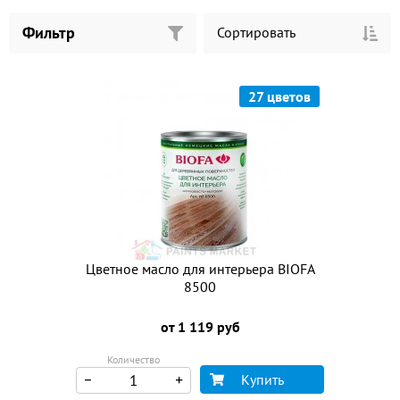
Фильтр
Сортировать
27 цветов
Цветное масло для интерьера BIOFA
8500
от 1 119 руб
Количество
Купить