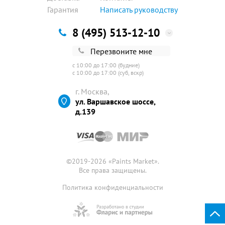
Гарантия
Написать руководству
8 (495) 513-12-10
Перезвоните мне
с 10:00 до 17:00 (будние)
с 10:00 до 17:00 (суб, вскр)
г. Москва,
ул. Варшавское шоссе,
д.139
©2019-2026 «
Paints Market
».
Все права защищены.
Политика конфиденциальности