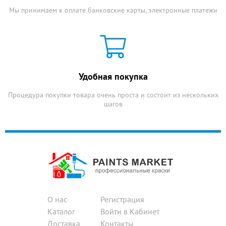
Мы принимаем к оплате банковские карты, электронные платежи
Удобная покупка
Процедура покупки товара очень проста и состоит из нескольких
шагов
О нас
Регистрация
Каталог
Войти в Кабинет
Доставка
Контакты