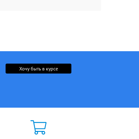
Хочу быть в курсе