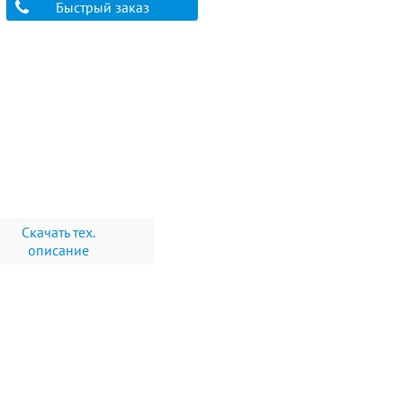
Быстрый заказ
Скачать тех.
описание