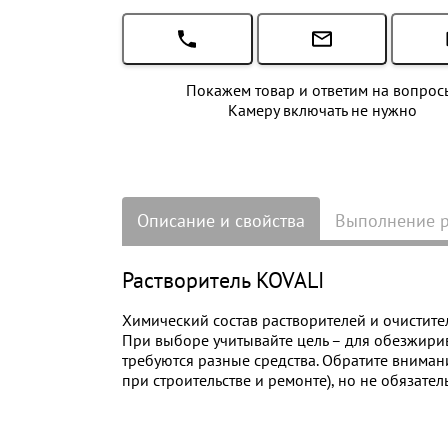
Покажем товар и ответим на вопрос
Камеру включать не нужно
Описание и свойства
Выполнение 
Растворитель KOVALI
Химический состав растворителей и очистите
При выборе учитывайте цель – для обезжирив
требуются разные средства. Обратите вниман
при строительстве и ремонте), но не обязател