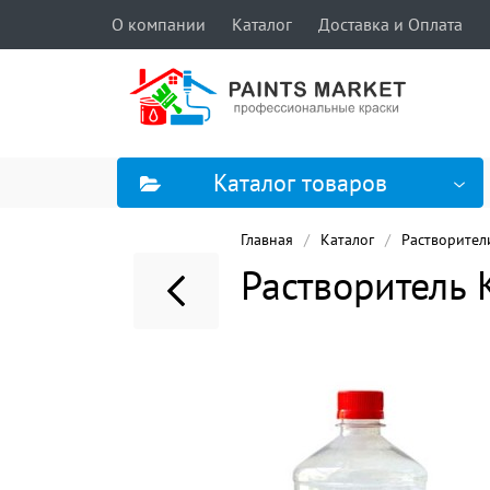
О компании
Каталог
Доставка и Оплата
Каталог товаров
Главная
Каталог
Растворители
Растворитель 