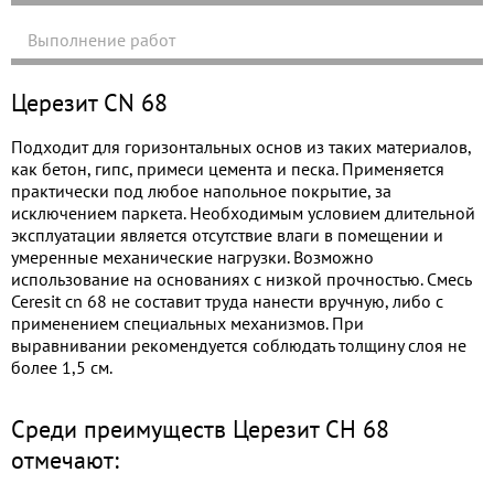
Выполнение работ
Церезит CN 68
Подходит для горизонтальных основ из таких материалов,
как бетон, гипс, примеси цемента и песка. Применяется
практически под любое напольное покрытие, за
исключением паркета. Необходимым условием длительной
эксплуатации является отсутствие влаги в помещении и
умеренные механические нагрузки. Возможно
использование на основаниях с низкой прочностью. Смесь
Ceresit cn 68 не составит труда нанести вручную, либо с
применением специальных механизмов. При
выравнивании рекомендуется соблюдать толщину слоя не
более 1,5 см.
Среди преимуществ Церезит СН 68
отмечают: