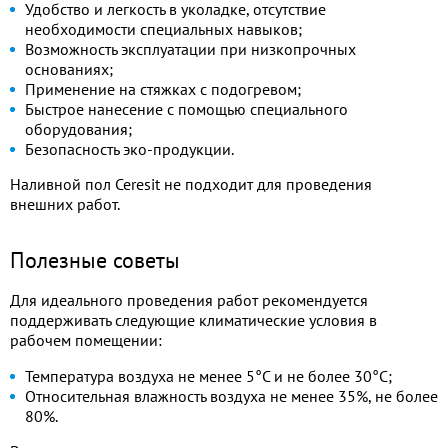
Удобство и легкость в уколадке, отсутствие
необходимости специальных навыков;
Возможность эксплуатации при низкопрочных
основаниях;
Применение на стяжках с подогревом;
Быстрое нанесение с помощью специального
оборудования;
Безопасность эко-продукции.
Наливной пол Ceresit не подходит для проведения
внешних работ.
Полезные советы
Для идеального проведения работ рекомендуется
поддерживать следующие климатические условия в
рабочем помещении:
Температура воздуха не менее 5°C и не более 30°C;
Относительная влажность воздуха не менее 35%, не более
80%.