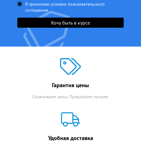
Я принимаю условия пользовательского
соглашения
Хочу быть в курсе
Гарантия цены
Сравниваем цены. Предлагаем лучшее.
Удобная доставка