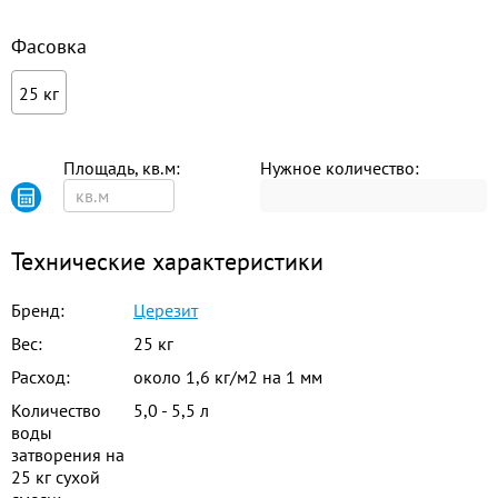
Фасовка
25 кг
Площадь, кв.м:
Нужное количество:
Технические характеристики
Бренд:
Церезит
Вес:
25 кг
Расход:
около 1,6 кг/м2 на 1 мм
Количество
5,0 - 5,5 л
воды
затворения на
25 кг сухой