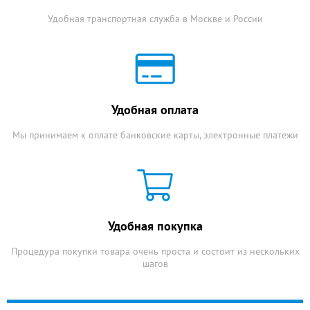
Удобная транспортная служба в Москве и России
Удобная оплата
Мы принимаем к оплате банковские карты, электронные платежи
Удобная покупка
Процедура покупки товара очень проста и состоит из нескольких
шагов