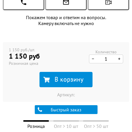
Покажем товар и ответим на вопросы.
Камеру включать не нужно
1 150 руб./шт.
Количество
1 150 руб
Розничная цена
В корзину
Артикул:
Быстрый заказ
Розница
Опт > 10 шт
Опт > 50 шт