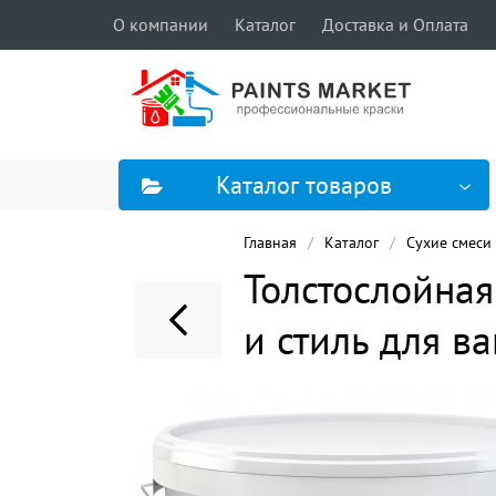
О компании
Каталог
Доставка и Оплата
Каталог товаров
Главная
Каталог
Сухие смеси
Толстослойная
и стиль для в