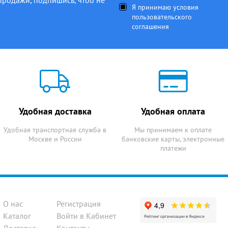
Я принимаю условия
пользовательского
соглашения
Удобная доставка
Удобная оплата
Удобная транспортная служба в
Мы принимаем к оплате
Москве и России
банковские карты, электронные
платежи
О нас
Регистрация
Каталог
Войти в Кабинет
Доставка
Контакты