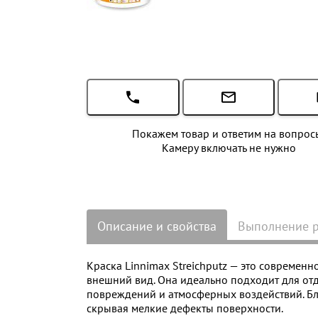
Покажем товар и ответим на вопрос
Камеру включать не нужно
Описание и свойства
Выполнение 
Краска Linnimax Streichputz — это современн
внешний вид. Она идеально подходит для отде
повреждений и атмосферных воздействий. Бл
скрывая мелкие дефекты поверхности.