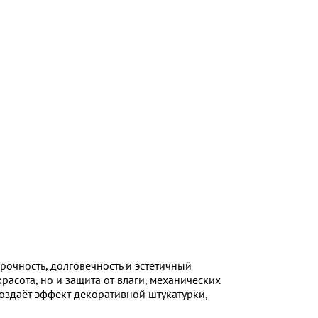
рочность, долговечность и эстетичный
расота, но и защита от влаги, механических
здаёт эффект декоративной штукатурки,