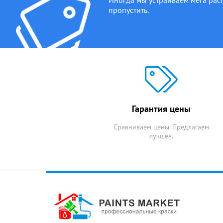
пропустить.
Гарантия цены
Сравниваем цены. Предлагаем
лучшее.