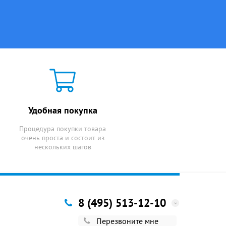
Удобная покупка
Процедура покупки товара
очень проста и состоит из
нескольких шагов
8 (495) 513-12-10
Перезвоните мне