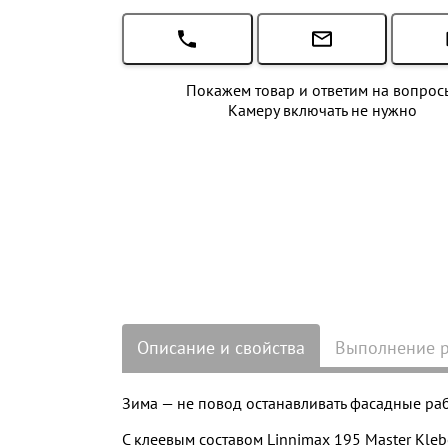
Покажем товар и ответим на вопрос
Камеру включать не нужно
Описание и свойства
Выполнение 
Зима — не повод останавливать фасадные ра
С клеевым составом Linnimax 195 Master Kle