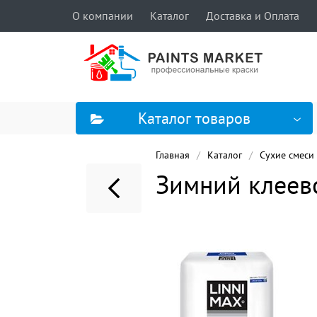
О компании
Каталог
Доставка и Оплата
Каталог товаров
Главная
Каталог
Сухие смеси
Зимний клеево