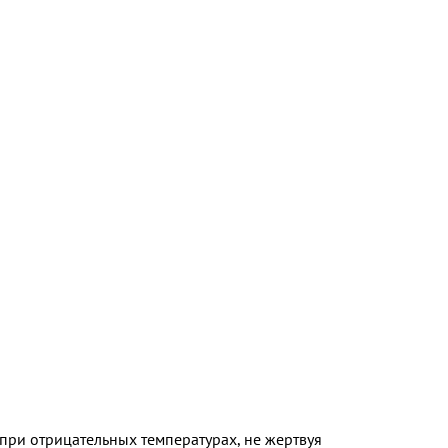
 при отрицательных температурах, не жертвуя