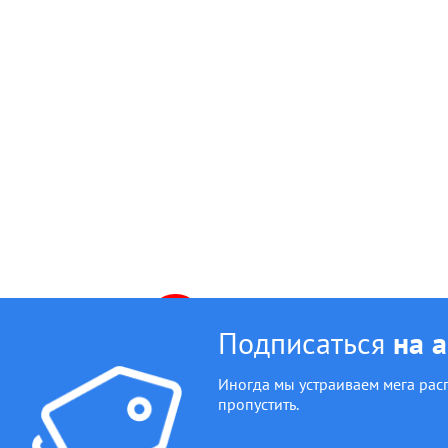
АКЦИЯ
Подписаться
на 
Иногда мы устраиваем мега рас
пропустить.