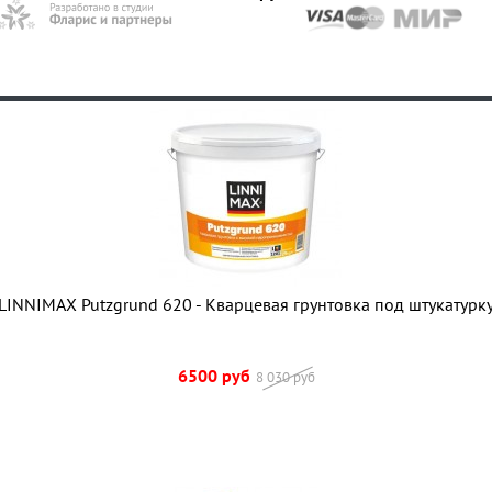
LINNIMAX Putzgrund 620 - Кварцевая грунтовка под штукатурк
6500 руб
8 030 руб