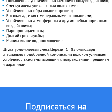
Повышенная устойчивость к механическому воздействию;
Смесь усилена уникальными волокнами;
Устойчивость к образованию трещин;
Высокая адгезия с минеральными основаниями;
Устойчивость к атмосферным и другим неблагоприятным
воздействиям;
Паропроницаемость;
Долгий срок службы;
Минимальное водопоглощение.
Штукатурно-клеевая смесь Церезит СТ 85 благодаря
специально подобранной комбинации волокон усиливает
устойчивость системы изоляции к повреждениям, трещинам
и царапинам.
Подписаться
на