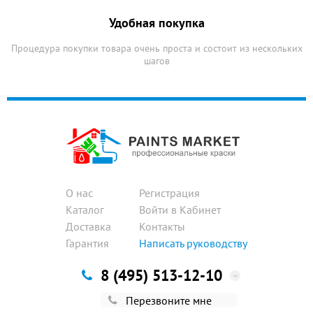
Удобная покупка
Процедура покупки товара очень проста и состоит из нескольких
шагов
О нас
Регистрация
Каталог
Войти в Кабинет
Доставка
Контакты
Гарантия
Написать руководству
8 (495) 513-12-10
Перезвоните мне