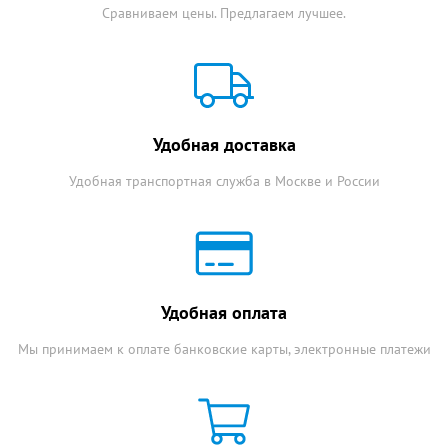
Сравниваем цены. Предлагаем лучшее.
Удобная доставка
Удобная транспортная служба в Москве и России
Удобная оплата
Мы принимаем к оплате банковские карты, электронные платежи