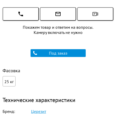
Покажем товар и ответим на вопросы.
Камеру включать не нужно
Под заказ
Фасовка
25 кг
Технические характеристики
Бренд:
Церезит