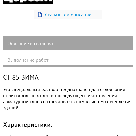
Скачать тех. описание
Описание и свойства
Выполнение работ
СТ 85 ЗИМА
Это специальный раствор предназначен для склеивания
полистирольных плит и последующего изготовления
арматурной слоев со стекловолокном в системах утепления
зданий.
Характеристики: