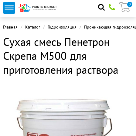
0
Главная
Каталог
Гидроизоляция
Проникающая гидроизоля
Сухая смесь Пенетрон
Скрепа М500 для
приготовления раствора