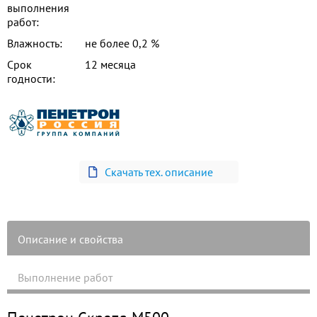
выполнения
работ:
Влажность:
не более 0,2 %
Срок
12 месяца
годности:
Скачать тех. описание
Описание и свойства
Выполнение работ