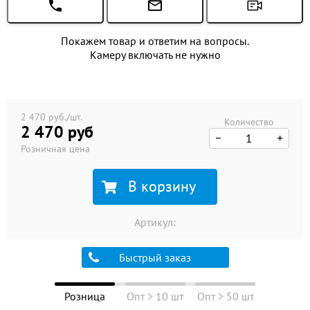
Покажем товар и ответим на вопросы.
Камеру включать не нужно
2 470 руб./шт.
Количество
2 470 руб
Розничная цена
В корзину
Артикул:
Быстрый заказ
Розница
Опт > 10 шт
Опт > 50 шт