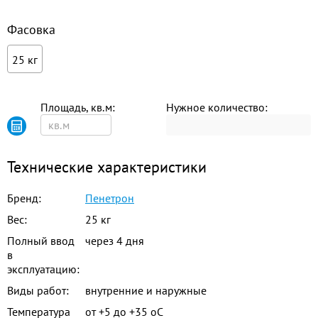
Фасовка
25 кг
Площадь, кв.м:
Нужное количество:
Технические характеристики
Бренд:
Пенетрон
Вес:
25 кг
Полный ввод
через 4 дня
в
эксплуатацию:
Виды работ:
внутренние и наружные
Температура
от +5 до +35 оС