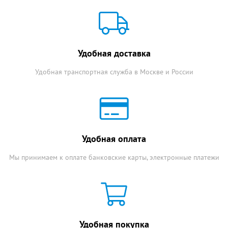
Удобная доставка
Удобная транспортная служба в Москве и России
Удобная оплата
Мы принимаем к оплате банковские карты, электронные платежи
Удобная покупка