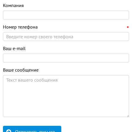
Компания
Номер телефона
*
Ваш e-mail
Ваше сообщение