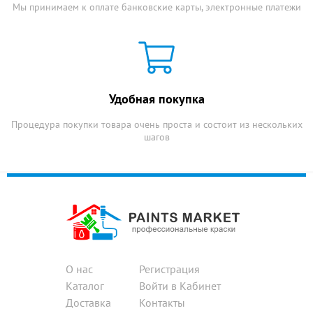
Мы принимаем к оплате банковские карты, электронные платежи
Удобная покупка
Процедура покупки товара очень проста и состоит из нескольких
шагов
О нас
Регистрация
Каталог
Войти в Кабинет
Доставка
Контакты