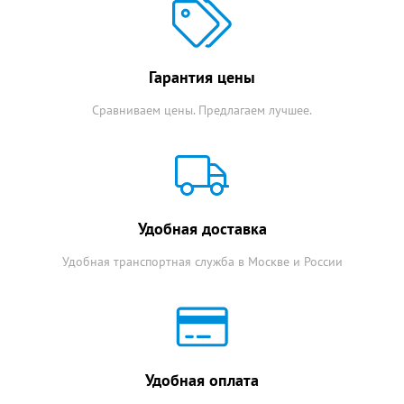
Гарантия цены
Сравниваем цены. Предлагаем лучшее.
Удобная доставка
Удобная транспортная служба в Москве и России
Удобная оплата