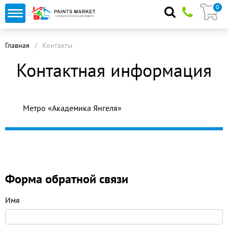
0
Главная
Контакты
Контактная информация
Метро «Академика Янгеля»
Форма обратной связи
Имя