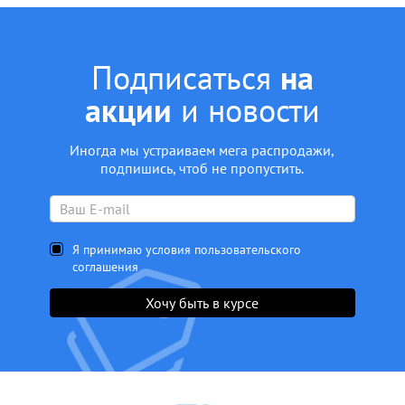
Подписаться
на
акции
и новости
Иногда мы устраиваем мега распродажи,
подпишись, чтоб не пропустить.
Я принимаю условия пользовательского
соглашения
Хочу быть в курсе