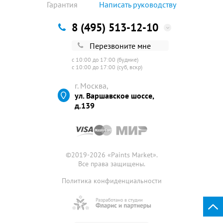
Гарантия
Написать руководству
8 (495) 513-12-10
Перезвоните мне
с 10:00 до 17:00 (будние)
с 10:00 до 17:00 (суб, вскр)
г. Москва,
ул. Варшавское шоссе,
д.139
©2019-2026 «
Paints Market
».
Все права защищены.
Политика конфиденциальности