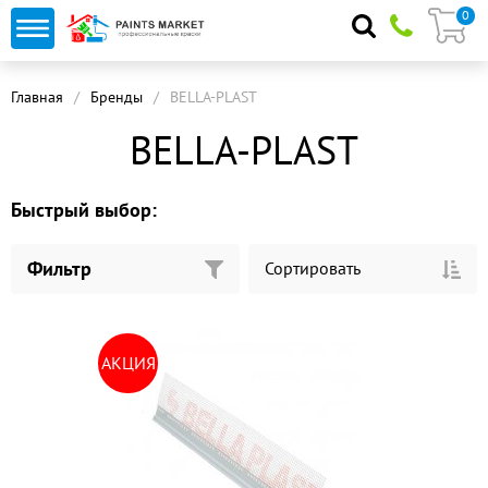
0
Главная
Бренды
BELLA-PLAST
BELLA-PLAST
Быстрый выбор:
Фильтр
Сортировать
АКЦИЯ