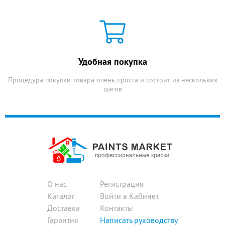
Удобная покупка
Процедура покупки товара очень проста и состоит из нескольких
шагов
О нас
Регистрация
Каталог
Войти в Кабинет
Доставка
Контакты
Гарантия
Написать руководству