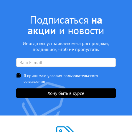
Подписаться
на
акции
и новости
Иногда мы устраиваем мега распродажи,
подпишись, чтоб не пропустить.
Я принимаю условия пользовательского
соглашения
Хочу быть в курсе