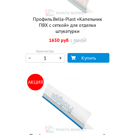
Профиль Bella-Plast «Капельник
ПВХ с сеткой» для отделки
штукатурки
1650 руб
1 980 руб
Количество
Купить
АКЦИЯ