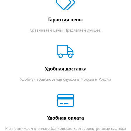
Гарантия цены
Сравниваем цены. Предлагаем лучшее.
Удобная доставка
Удобная транспортная служба в Москве и России
Удобная оплата
Мы принимаем к оплате банковские карты, электронные платежи