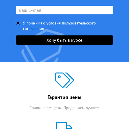
Я принимаю условия пользовательского
соглашения
Хочу быть в курсе
Гарантия цены
Сравниваем цены. Предлагаем лучшее.