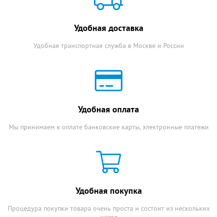
Удобная доставка
Удобная транспортная служба в Москве и России
Удобная оплата
Мы принимаем к оплате банковские карты, электронные платежи
Удобная покупка
Процедура покупки товара очень проста и состоит из нескольких