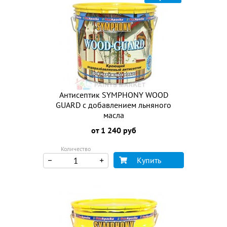
Антисептик SYMPHONY WOOD
GUARD с добавлением льняного
масла
от 1 240 руб
Количество
Купить