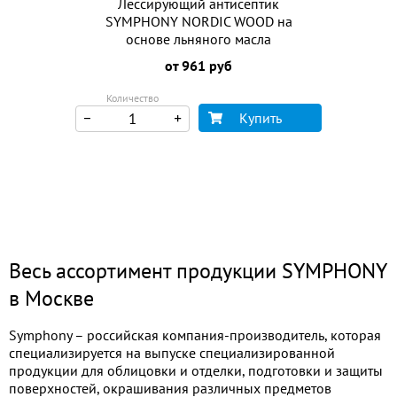
Лессирующий антисептик
SYMPHONY NORDIC WOOD на
основе льняного масла
от 961 руб
Количество
Купить
Весь ассортимент продукции SYMPHONY
в Москве
Symphony – российская компания-производитель, которая
специализируется на выпуске специализированной
продукции для облицовки и отделки, подготовки и защиты
поверхностей, окрашивания различных предметов