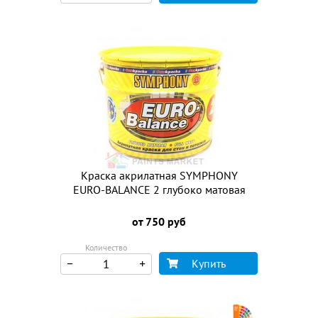
Краска акрилатная SYMPHONY
EURO-BALANCE 2 глубоко матовая
от 750 руб
Количество
Купить