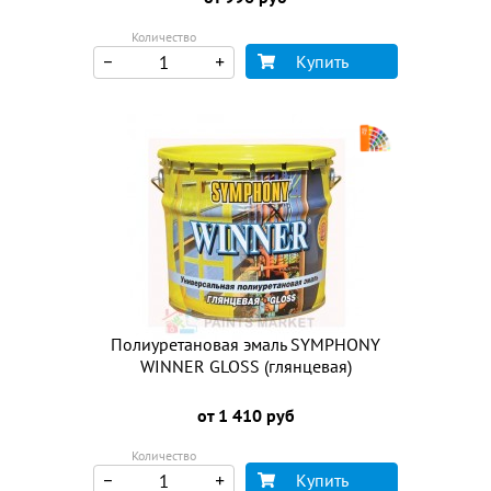
Количество
Купить
Полиуретановая эмаль SYMPHONY
WINNER GLOSS (глянцевая)
от 1 410 руб
Количество
Купить