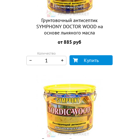
Грунтовочный антисептик
SYMPHONY DOCTOR WOOD на
основе льняного масла
от 885 руб
Количество
Купить