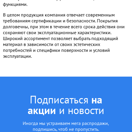
функциями.
В целом продукция компания отвечает современным
требованиям сертификации и безопасности. Покрытия
долговечны, при этом в течение всего срока действия они
сохраняют свои эксплуатационные характеристики.
Широкий ассортимент позволяет выбрать подходящий
материал в зависимости от своих эстетических
потребностей и специфики поверхности и условий
эксплуатации.
Подписаться
на
акции
и новости
Иногда мы устраиваем мега распродажи,
подпишись, чтоб не пропустить.