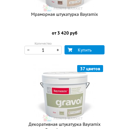
Мраморная штукатурка Bayramix
от 3 420 руб
Количество
Купить
37 цветов
Декоративная штукатурка Bayramix