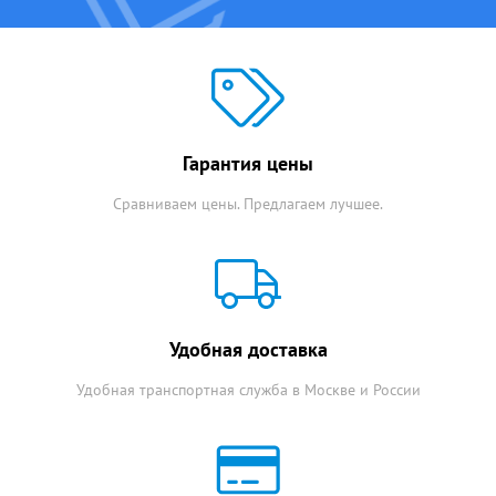
Гарантия цены
Сравниваем цены. Предлагаем лучшее.
Удобная доставка
Удобная транспортная служба в Москве и России