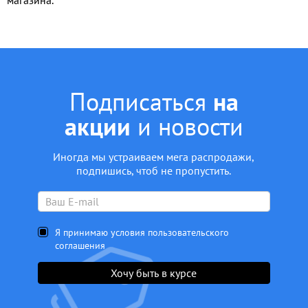
магазина.
Подписаться
на
акции
и новости
Иногда мы устраиваем мега распродажи,
подпишись, чтоб не пропустить.
Я принимаю условия пользовательского
соглашения
Хочу быть в курсе