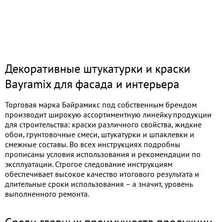
Декоративные штукатурки и краски
Bayramix для фасада и интерьера
Торговая марка Байрамикс под собственным брендом
производит широкую ассортиментную линейку продукции
для строительства: краски различного свойства, жидкие
обои, грунтовочные смеси, штукатурки и шпаклевки и
смежные составы. Во всех инструкциях подробны
прописаны условия использования и рекомендации по
эксплуатации. Строгое следование инструкциям
обеспечивает высокое качество итогового результата и
длительные сроки использования – а значит, уровень
выполненного ремонта.